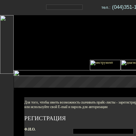
(044)351-1
тел.:
Для того, чтобы иметь возможность скачивать прайс-листы - зарегистриру
или используйте свой E-mail и пароль для авторизации
РЕГИСТРАЦИЯ
Ф.И.О.