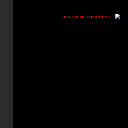
DIAGNOSTIC EQUIPMENTS