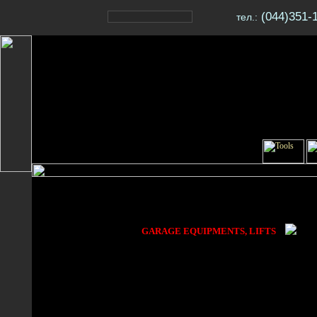
(044)351-1
тел.:
GARAGE EQUIPMENTS, LIFTS