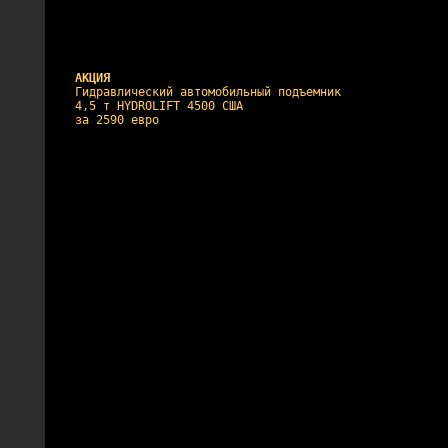
АКЦИЯ
Гидравлический автомобильный подъемник
4,5 т HYDROLIFT 4500 США
за 2590 евро