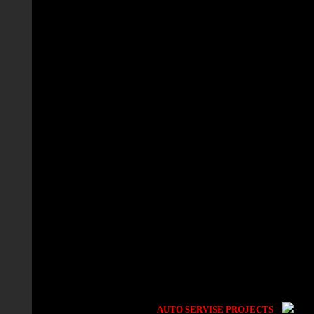
AUTO SERVISE PROJECTS