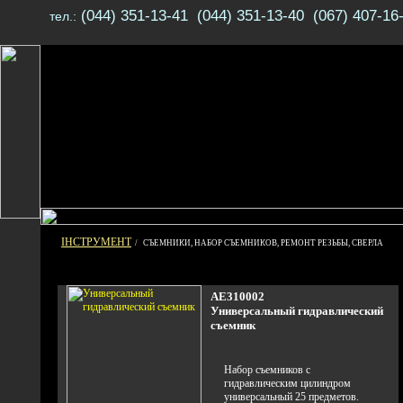
(044) 351-13-41 (044) 351-13-40 (067) 407-16
тел.:
ІНСТРУМЕНТ
/ СЪЕМНИКИ, НАБОР СЪЕМНИКОВ, РЕМОНТ РЕЗЬБЫ, СВЕРЛА
AE310002
Универсальный гидравлический
съемник
Набор съемников с
гидравлическим цилиндром
универсальный 25 предметов.